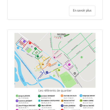
En savoir plus