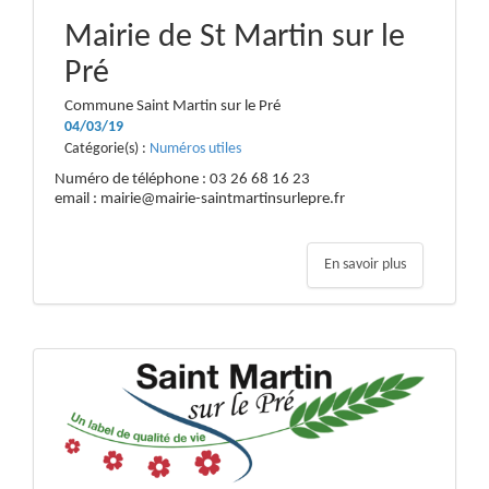
Mairie de St Martin sur le
Pré
Commune Saint Martin sur le Pré
04/03/19
Catégorie(s) :
Numéros utiles
Numéro de téléphone : 03 26 68 16 23
email : mairie@mairie-saintmartinsurlepre.fr
En savoir plus