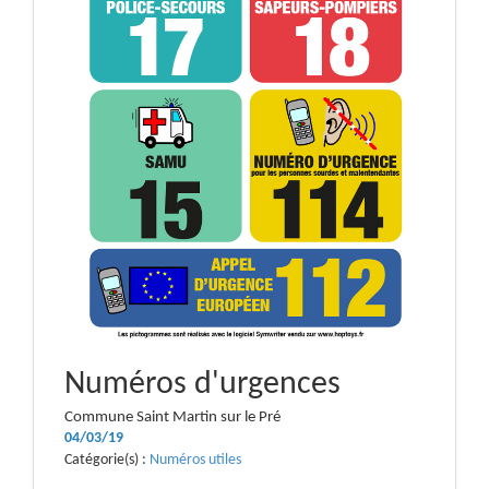
Numéros d'urgences
Commune Saint Martin sur le Pré
04/03/19
Catégorie(s) :
Numéros utiles