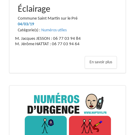
Éclairage
Commune Saint Martin sur le Pré
04/03/19
Catégorie(s) :
Numéros utiles
M. Jacques JESSON : 06 77 03 94 84
M. Jérôme HATTAT : 06 77 03 94 64
En savoir plus