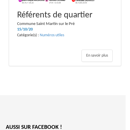
Référents de quartier
Commune Saint Martin sur le Pré
15/10/20
Catégorie(s) :
Numéros utiles
En savoir plus
AUSSI SUR FACEBOOK !