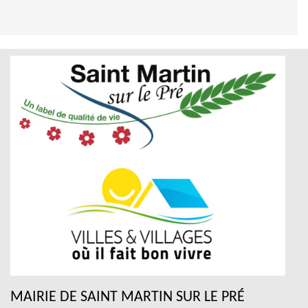
MAIRIE DE SAINT MARTIN SUR LE PRÉ