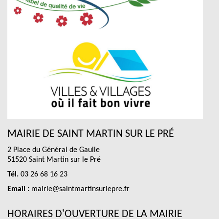
MAIRIE DE SAINT MARTIN SUR LE PRÉ
2 Place du Général de Gaulle
51520 Saint Martin sur le Pré
Tél.
03 26 68 16 23
Email :
mairie@saintmartinsurlepre.fr
HORAIRES D'OUVERTURE DE LA MAIRIE