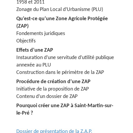
1958 et 2011
Zonage du Plan Local d’Urbanisme (PLU)
Qu’est-ce qu’une Zone Agricole Protégée
(ZAP)
Fondements juridiques
Objectifs
Effets d’une ZAP
Instauration d’une servitude d’utilité publique
annexée au PLU
Construction dans le périmètre de la ZAP
Procédure de création d’une ZAP
Initiative de la proposition de ZAP
Contenu d’un dossier de ZAP
Pourquoi créer une ZAP à Saint-Martin-sur-
le-Pré ?
Dossier de présentation de la Z.A.P.