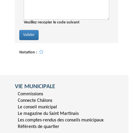
Veuillez recopier le code suivant
Notation :
VIE MUNICIPALE
Commissions
Connecte Châlons
Le conseil municipal
Le magazine du Saint Martinais
Les comptes-rendus des conseils municipaux
Référents de quartier