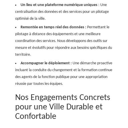
Un lieu et une plateforme numérique uniques
: Une
centralisation des données et des services pour un pilotage
optimisé de la ville.
Remontée en temps réel des données :
Permettant le
pilotage à distance des équipements et une meilleure
coordination des services. Nous développons des outils sur
mesure et évolutifs pour répondre aux besoins spécifiques du
territoire.
Accompagner le déploiement :
Une démarche proactive
incluant la conduite du changement et la formation continue
des agents de la fonction publique pour une appropriation
réussie par toutes les équipes.
Nos Engagements Concrets
pour une Ville Durable et
Confortable