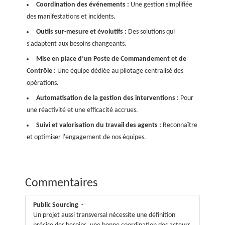
Coordination des événements :
Une gestion simplifiée
des manifestations et incidents.
Outils sur-mesure et évolutifs :
Des solutions qui
s'adaptent aux besoins changeants.
Mise en place d’un Poste de Commandement et de
Contrôle :
Une équipe dédiée au pilotage centralisé des
opérations.
Automatisation de la gestion des interventions :
Pour
une réactivité et une efficacité accrues.
Suivi et valorisation du travail des agents :
Reconnaître
et optimiser l'engagement de nos équipes.
Commentaires
Public Sourcing
-
Un projet aussi transversal nécessite une définition