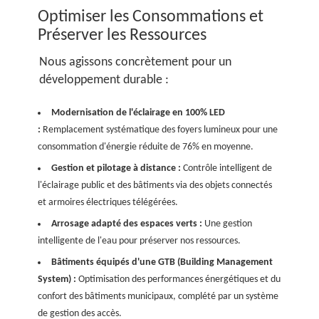
Optimiser les Consommations et
Préserver les Ressources
Nous agissons concrètement pour un
développement durable :
Modernisation de l'éclairage en 100% LED
:
Remplacement systématique des foyers lumineux pour une
consommation d'énergie réduite de 76% en moyenne.
Gestion et pilotage à distance :
Contrôle intelligent de
l'éclairage public et des bâtiments via des objets connectés
et armoires électriques télégérées.
Arrosage adapté des espaces verts :
Une gestion
intelligente de l'eau pour préserver nos ressources.
Bâtiments équipés d'une GTB (Building Management
System) :
Optimisation des performances énergétiques et du
confort des bâtiments municipaux, complété par un système
de gestion des accès.