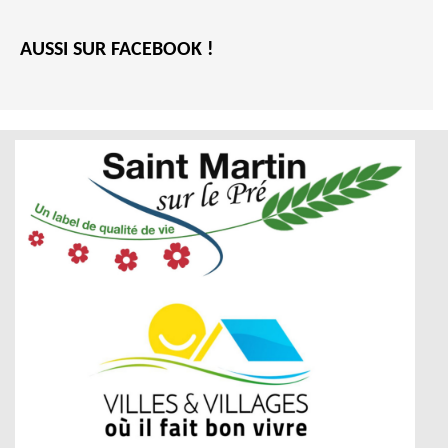
AUSSI SUR FACEBOOK !