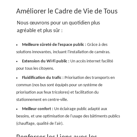
Améliorer le Cadre de Vie de Tous
Nous œuvrons pour un quotidien plus
agréable et plus sûr :
Meilleure sûreté de l'espace public :
Grâce à des
solutions innovantes, incluant l'installation de caméras.
Extension du Wi-Fi public :
Un accès internet facilité
pour tous les citoyens.
Fluidification du trafic :
Priorisation des transports en
commun (nos bus sont équipés pour un système de
priorisation aux feux tricolores) et facilitation du
stationnement en centre-ville.
Meilleur confort :
Un éclairage public adapté aux
besoins, et une optimisation de l'usage des bâtiments publics
(chauffage, qualité de l'air).