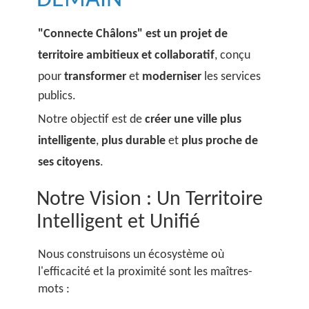
DEMAIN
"Connecte Châlons" est un projet de
territoire ambitieux et collaboratif
, conçu
pour
transformer
et
moderniser
les services
publics.
Notre objectif est de
créer une ville plus
intelligente
,
plus durable
et
plus proche de
ses citoyens
.
Notre Vision : Un Territoire
Intelligent et Unifié
Nous construisons un écosystème où
l'efficacité et la proximité sont les maîtres-
mots :