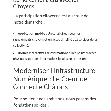
Renforcer les Liens avec les
Citoyens
La participation citoyenne est au cœur de
notre démarche :
Application mobile :
Un canal direct pour les
signalements citoyens et un accès simplifié aux services de la
collectivité.
Bornes interactives d'informations :
Des points d'accès
physiques pour des informations locales en temps réel.
Moderniser l'Infrastructure
Numérique : Le Cœur de
Connecte Châlons
Pour soutenir nos ambitions, nous posons des
fondations solides :