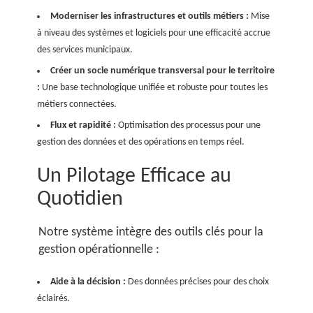
Moderniser les infrastructures et outils métiers :
Mise
à niveau des systèmes et logiciels pour une efficacité accrue
des services municipaux.
Créer un socle numérique transversal pour le territoire
:
Une base technologique unifiée et robuste pour toutes les
métiers connectées.
Flux et rapidité :
Optimisation des processus pour une
gestion des données et des opérations en temps réel.
Un Pilotage Efficace au
Quotidien
Notre système intègre des outils clés pour la
gestion opérationnelle :
Aide à la décision :
Des données précises pour des choix
éclairés.