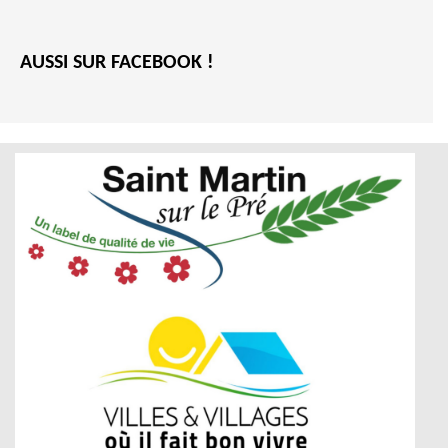
AUSSI SUR FACEBOOK !