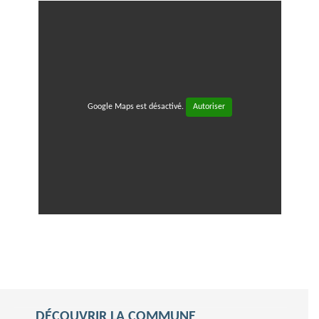
Google Maps est désactivé.
Autoriser
DÉCOUVRIR LA COMMUNE