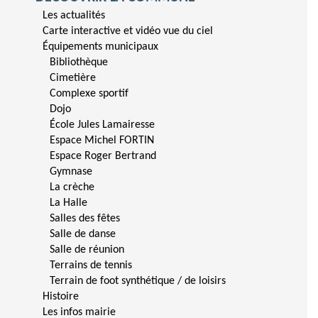
Les actualités
Carte interactive et vidéo vue du ciel
Équipements municipaux
Bibliothèque
Cimetière
Complexe sportif
Dojo
École Jules Lamairesse
Espace Michel FORTIN
Espace Roger Bertrand
Gymnase
La crèche
La Halle
Salles des fêtes
Salle de danse
Salle de réunion
Terrains de tennis
Terrain de foot synthétique / de loisirs
Histoire
Les infos mairie