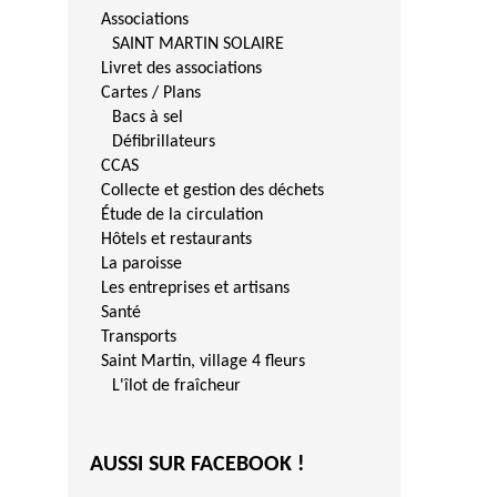
Associations
SAINT MARTIN SOLAIRE
Livret des associations
Cartes / Plans
Bacs à sel
Défibrillateurs
CCAS
Collecte et gestion des déchets
Étude de la circulation
Hôtels et restaurants
La paroisse
Les entreprises et artisans
Santé
Transports
Saint Martin, village 4 fleurs
L'îlot de fraîcheur
AUSSI SUR FACEBOOK !