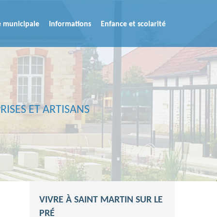
e municipale
Informations
Enfance et scolarité
RISES ET ARTISANS
VIVRE À SAINT MARTIN SUR LE
PRÉ