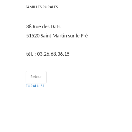
FAMILLES RURALES
38 Rue des Dats
51520 Saint Martin sur le Pré
tél. : 03.26.68.36.15
Retour
EURALU 51