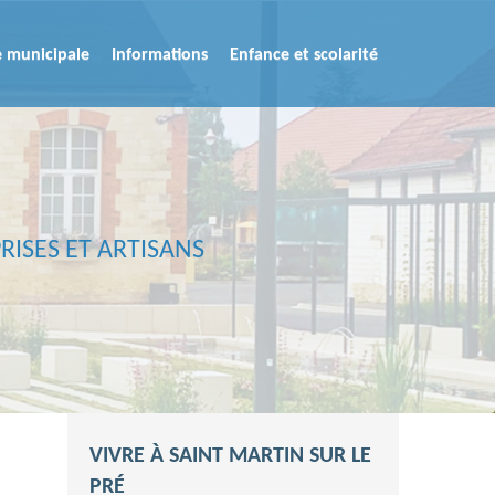
e municipale
Informations
Enfance et scolarité
RISES ET ARTISANS
VIVRE À SAINT MARTIN SUR LE
PRÉ