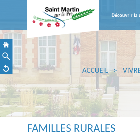
Découvrir l
ACCUEIL
VIVR
FAMILLES RURALES