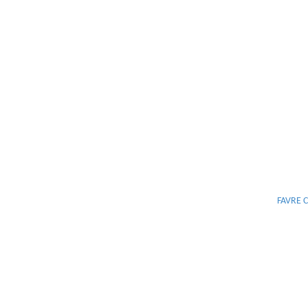
FAVRE 