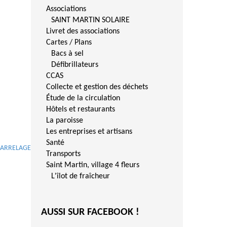
Associations
SAINT MARTIN SOLAIRE
Livret des associations
Cartes / Plans
Bacs à sel
Défibrillateurs
CCAS
Collecte et gestion des déchets
Étude de la circulation
Hôtels et restaurants
La paroisse
Les entreprises et artisans
Santé
CARRELAGE
Transports
Saint Martin, village 4 fleurs
L'îlot de fraîcheur
AUSSI SUR FACEBOOK !