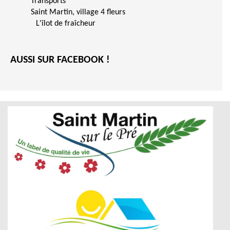
Transports
Saint Martin, village 4 fleurs
L'îlot de fraîcheur
AUSSI SUR FACEBOOK !