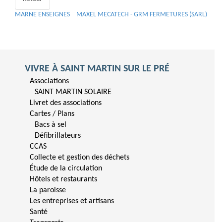
MARNE ENSEIGNES
MAXEL MECATECH - GRM FERMETURES (SARL)
VIVRE À SAINT MARTIN SUR LE PRÉ
Associations
SAINT MARTIN SOLAIRE
Livret des associations
Cartes / Plans
Bacs à sel
Défibrillateurs
CCAS
Collecte et gestion des déchets
Étude de la circulation
Hôtels et restaurants
La paroisse
Les entreprises et artisans
Santé