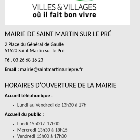
MAIRIE DE SAINT MARTIN SUR LE PRÉ
2 Place du Général de Gaulle
51520 Saint Martin sur le Pré
Tél.
03 26 68 16 23
Email :
mairie@saintmartinsurlepre.fr
HORAIRES D'OUVERTURE DE LA MAIRIE
Accueil téléphonique :
Lundi au Vendredi de 13h30 à 17h
Accueil du public :
Lundi 15h00 à 17h00
Mercredi 13h30 à 18h15
Vendredi 15h00 à 17h00