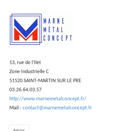
13, rue de l’Ilet
Zone Industrielle C
51520 SAINT-MARTIN SUR LE PRE
03.26.64.03.57
http://www.marnemetalconcept.fr/
Mail :
contact@marnemetalconcept.fr
Retour