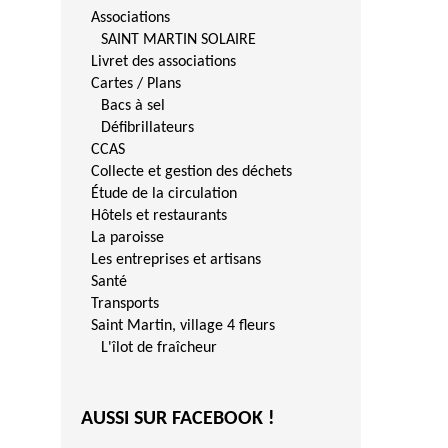
Associations
SAINT MARTIN SOLAIRE
Livret des associations
Cartes / Plans
Bacs à sel
Défibrillateurs
CCAS
Collecte et gestion des déchets
Étude de la circulation
Hôtels et restaurants
La paroisse
Les entreprises et artisans
Santé
Transports
Saint Martin, village 4 fleurs
L'îlot de fraîcheur
AUSSI SUR FACEBOOK !