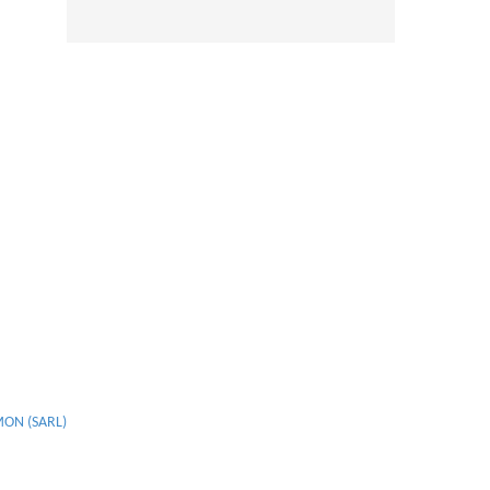
MON (SARL)