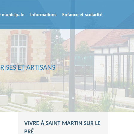
e municipale
Informations
Enfance et scolarité
RISES ET ARTISANS
VIVRE À SAINT MARTIN SUR LE
PRÉ