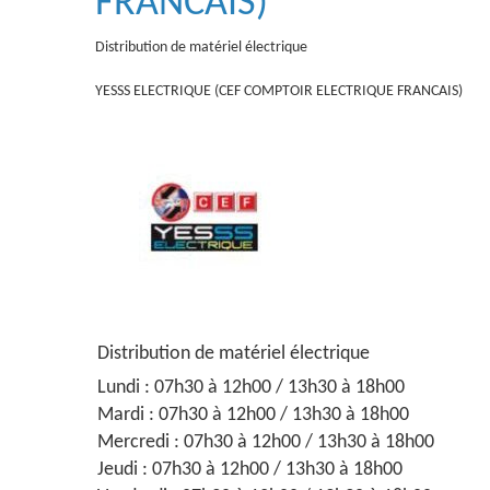
FRANCAIS)
Distribution de matériel électrique
YESSS ELECTRIQUE (CEF COMPTOIR ELECTRIQUE FRANCAIS)
Distribution de matériel électrique
Lundi : 07h30 à 12h00 / 13h30 à 18h00
Mardi : 07h30 à 12h00 / 13h30 à 18h00
Mercredi : 07h30 à 12h00 / 13h30 à 18h00
Jeudi : 07h30 à 12h00 / 13h30 à 18h00