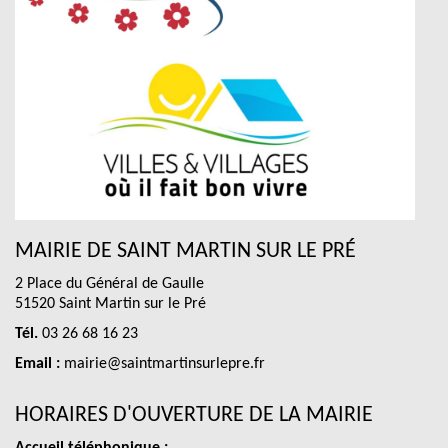
MAIRIE DE SAINT MARTIN SUR LE PRÉ
2 Place du Général de Gaulle
51520 Saint Martin sur le Pré
Tél.
03 26 68 16 23
Email :
mairie@saintmartinsurlepre.fr
HORAIRES D'OUVERTURE DE LA MAIRIE