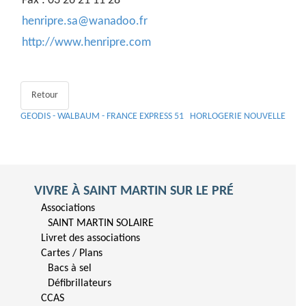
Fax : 03 26 21 11 28
henripre.sa@wanadoo.fr
http://www.henripre.com
Retour
GEODIS - WALBAUM - FRANCE EXPRESS 51
HORLOGERIE NOUVELLE
VIVRE À SAINT MARTIN SUR LE PRÉ
Associations
SAINT MARTIN SOLAIRE
Livret des associations
Cartes / Plans
Bacs à sel
Défibrillateurs
CCAS