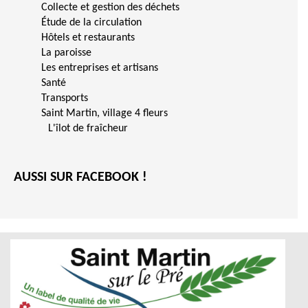
Collecte et gestion des déchets
Étude de la circulation
Hôtels et restaurants
La paroisse
Les entreprises et artisans
Santé
Transports
Saint Martin, village 4 fleurs
L'îlot de fraîcheur
AUSSI SUR FACEBOOK !