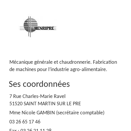
Mécanique générale et chaudronnerie. Fabrication
de machines pour l’industrie agro-alimentaire.
Ses coordonnées
7 Rue Charles-Marie Ravel
51520 SAINT MARTIN SUR LE PRE
Mme Nicole GAMBIN (secrétaire comptable)
03 26 65 17 46