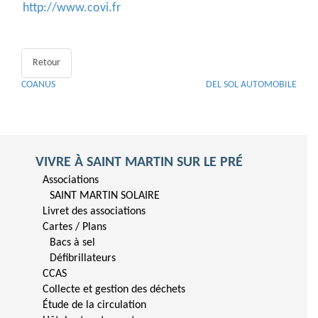
http://www.covi.fr
Retour
COANUS
DEL SOL AUTOMOBILE
VIVRE À SAINT MARTIN SUR LE PRÉ
Associations
SAINT MARTIN SOLAIRE
Livret des associations
Cartes / Plans
Bacs à sel
Défibrillateurs
CCAS
Collecte et gestion des déchets
Étude de la circulation