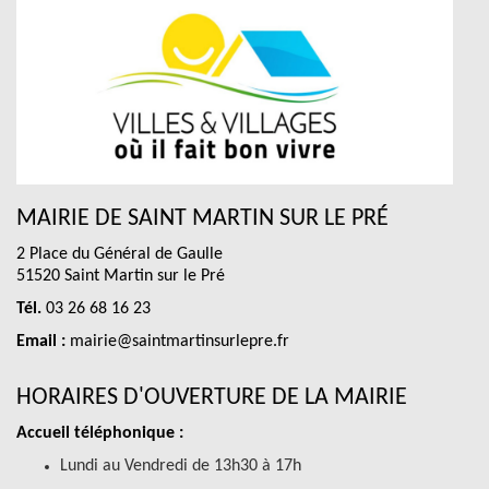
MAIRIE DE SAINT MARTIN SUR LE PRÉ
2 Place du Général de Gaulle
51520 Saint Martin sur le Pré
Tél.
03 26 68 16 23
Email :
mairie@saintmartinsurlepre.fr
HORAIRES D'OUVERTURE DE LA MAIRIE
Accueil téléphonique :
Lundi au Vendredi de 13h30 à 17h