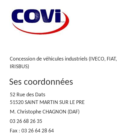
Concession de véhicules industriels (IVECO, FIAT,
IRISBUS)
Ses coordonnées
52 Rue des Dats
51520 SAINT MARTIN SUR LE PRE
M. Christophe CHAGNON (DAF)
03 26 68 26 35
Fax : 03 26 64 28 64