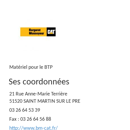
Matériel pour le BTP
Ses coordonnées
21 Rue Anne-Marie Terrière
51520 SAINT MARTIN SUR LE PRE
03 26 64 53 39
Fax : 03 26 64 56 88
http://www.bm-cat.fr/