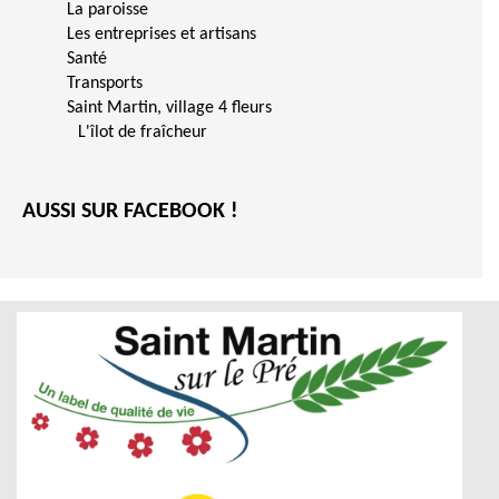
La paroisse
Les entreprises et artisans
Santé
Transports
Saint Martin, village 4 fleurs
L'îlot de fraîcheur
AUSSI SUR FACEBOOK !