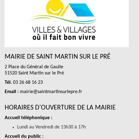
MAIRIE DE SAINT MARTIN SUR LE PRÉ
2 Place du Général de Gaulle
51520 Saint Martin sur le Pré
Tél.
03 26 68 16 23
Email :
mairie@saintmartinsurlepre.fr
HORAIRES D'OUVERTURE DE LA MAIRIE
Accueil téléphonique :
Lundi au Vendredi de 13h30 à 17h
Accueil du public :