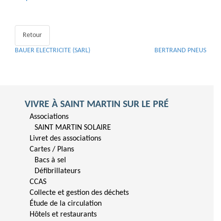
Retour
BAUER ELECTRICITE (SARL)
BERTRAND PNEUS
VIVRE À SAINT MARTIN SUR LE PRÉ
Associations
SAINT MARTIN SOLAIRE
Livret des associations
Cartes / Plans
Bacs à sel
Défibrillateurs
CCAS
Collecte et gestion des déchets
Étude de la circulation
Hôtels et restaurants